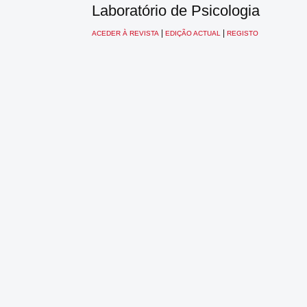
Laboratório de Psicologia
|
|
ACEDER À REVISTA
EDIÇÃO ACTUAL
REGISTO